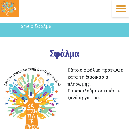
ΔΩΡΕΑ
Home
»
Σφάλμα
Σφάλμα
Κάποιο σφάλμα προέκυψε
κατα τη διαδικασία
πληρωμής.
Παρακαλούμε δοκιμάστε
ξανά αργότερα.