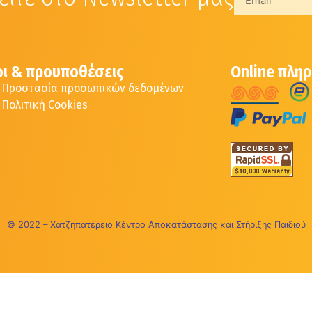
ι & προυποθέσεις
Online πλη
Προστασία προσωπικών δεδομένων
Πολιτική Cookies
© 2022 – Χατζηπατέρειο Κέντρο Αποκατάστασης και Στήριξης Παιδιού