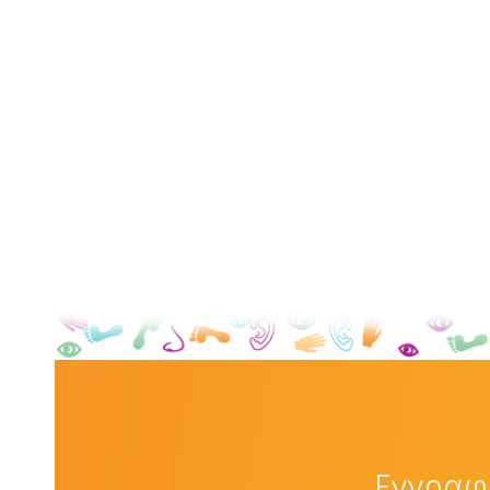
Εγγραφε