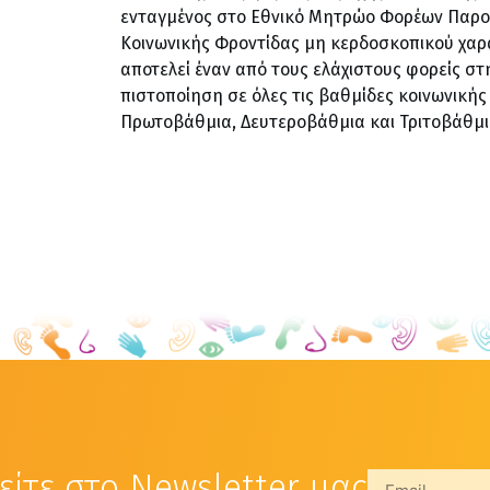
ενταγμένος στο Εθνικό Μητρώο Φορέων Παρο
Κοινωνικής Φροντίδας μη κερδοσκοπικού χαρ
αποτελεί έναν από τους ελάχιστους φορείς στ
πιστοποίηση σε όλες τις βαθμίδες κοινωνικής
Πρωτοβάθμια, Δευτεροβάθμια και Τριτοβάθμι
ίτε στο Newsletter μας