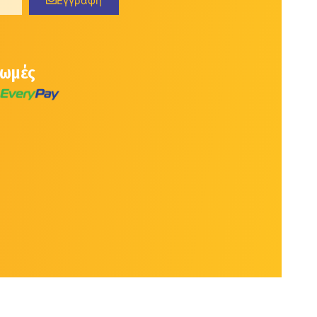
Εγγραφή
ρωμές