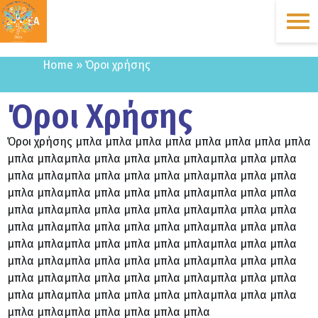
ΔΩΡΕΑ
Home
»
Όροι χρήσης
Όροι Χρήσης
Όροι χρήσης μπλα μπλα μπλα μπλα μπλα μπλα μπλα μπλα
μπλα μπλαμπλα μπλα μπλα μπλα μπλαμπλα μπλα μπλα
μπλα μπλαμπλα μπλα μπλα μπλα μπλαμπλα μπλα μπλα
μπλα μπλαμπλα μπλα μπλα μπλα μπλαμπλα μπλα μπλα
μπλα μπλαμπλα μπλα μπλα μπλα μπλαμπλα μπλα μπλα
μπλα μπλαμπλα μπλα μπλα μπλα μπλαμπλα μπλα μπλα
μπλα μπλαμπλα μπλα μπλα μπλα μπλαμπλα μπλα μπλα
μπλα μπλαμπλα μπλα μπλα μπλα μπλαμπλα μπλα μπλα
μπλα μπλαμπλα μπλα μπλα μπλα μπλαμπλα μπλα μπλα
μπλα μπλαμπλα μπλα μπλα μπλα μπλαμπλα μπλα μπλα
μπλα μπλαμπλα μπλα μπλα μπλα μπλα