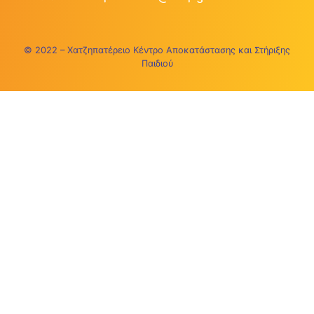
© 2022 – Χατζηπατέρειο Κέντρο Αποκατάστασης και Στήριξης
Παιδιού