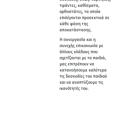
τιράντες, καθίσματα,
ορθοστάτες, τα οποία
επιλέγονται προσεκτικά σε
κάθε φάση της
αποκατάστασης.
Η συνεργασία και η
συνεχής επικοινωνία με
άλλους κλάδους που
σχετίζονται με τα παιδιά,
μας επιτρέπουν να
κατανοήσουμε καλύτερα
τις δυσκολίες του παιδιού
και να αναπτύξουμε τις
ικανότητές του.