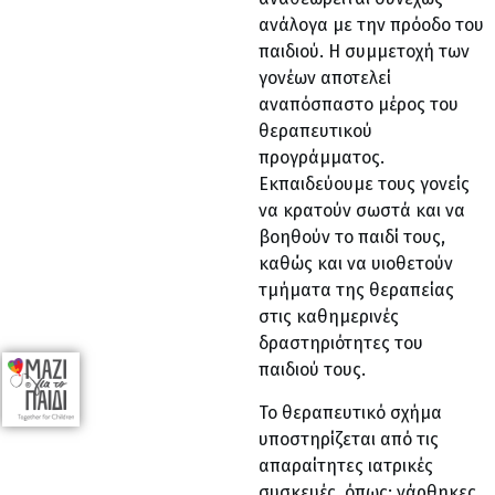
ανάλογα με την πρόοδο του
παιδιού. Η συμμετοχή των
γονέων αποτελεί
αναπόσπαστο μέρος του
θεραπευτικού
προγράμματος.
Εκπαιδεύουμε τους γονείς
να κρατούν σωστά και να
βοηθούν το παιδί τους,
καθώς και να υιοθετούν
τμήματα της θεραπείας
στις καθημερινές
δραστηριότητες του
παιδιού τους.
Το θεραπευτικό σχήμα
υποστηρίζεται από τις
απαραίτητες ιατρικές
συσκευές, όπως: νάρθηκες,