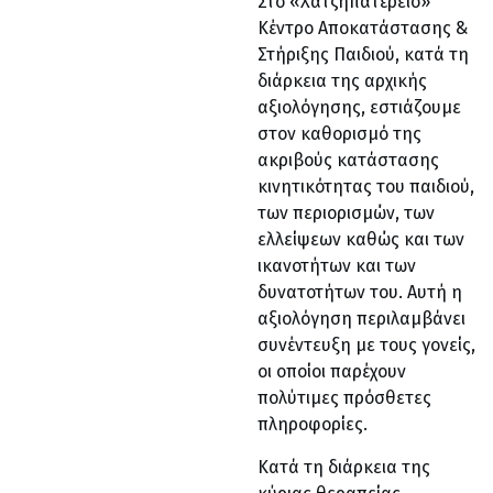
Στο «Χατζηπατέρειο»
Κέντρο Αποκατάστασης &
Στήριξης Παιδιού, κατά τη
διάρκεια της αρχικής
αξιολόγησης, εστιάζουμε
στον καθορισμό της
ακριβούς κατάστασης
κινητικότητας του παιδιού,
των περιορισμών, των
ελλείψεων καθώς και των
ικανοτήτων και των
δυνατοτήτων του. Αυτή η
αξιολόγηση περιλαμβάνει
συνέντευξη με τους γονείς,
οι οποίοι παρέχουν
πολύτιμες πρόσθετες
πληροφορίες.
Κατά τη διάρκεια της