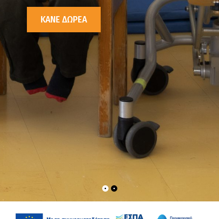
ΚΑΝΕ ΔΩΡΕΑ