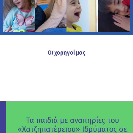
Οι χορηγοί μας
Τα παιδιά με αναπηρίες του
«Χατζηπατέρειου» Ιδρύματος σε