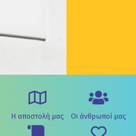
Η αποστολή μας
Οι άνθρωποί μας