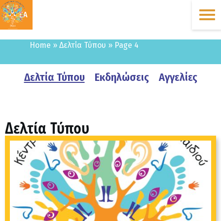
ΔΩΡΕΑ
Home
»
Δελτία Τύπου
»
Page 4
Δελτία Τύπου
Εκδηλώσεις
Αγγελίες
Δελτία Τύπου