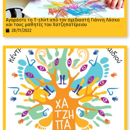
Aγοράστε το Τ-shirt από τον σχεδιαστή Γιάννη Λάσκο
και τους μαθητές του Χατζηπατέρειου
28/11/2022