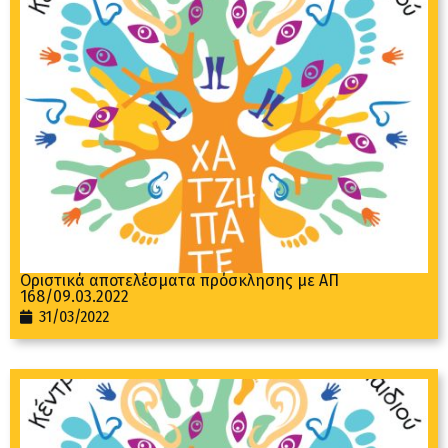
Οριστικά αποτελέσματα πρόσκλησης με ΑΠ
168/09.03.2022
31/03/2022