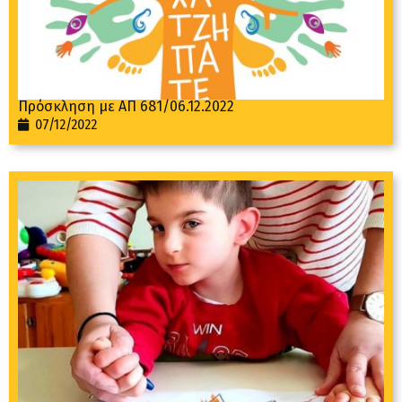
Πρόσκληση με ΑΠ 681/06.12.2022
07/12/2022