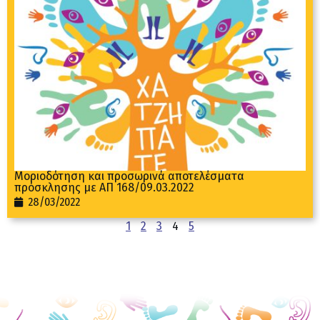
Μοριοδότηση και προσωρινά αποτελέσματα
πρόσκλησης με ΑΠ 168/09.03.2022
28/03/2022
1
2
3
4
5