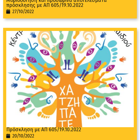
Μοριοδότηση και προσωρινά αποτελέσματα
πρόσκλησης με ΑΠ 605/19.10.2022
27/10/2022
Πρόσκληση με ΑΠ 605/19.10.2022
20/10/2022