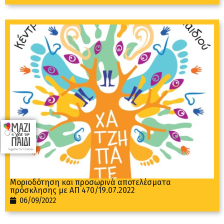
Μοριοδότηση και προσωρινά αποτελέσματα
πρόσκλησης με ΑΠ 470/19.07.2022
06/09/2022