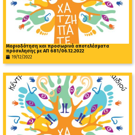
Μοριοδότηση και προσωρινά αποτελέσματα
πρόσκλησης με ΑΠ 681/06.12.2022
19/12/2022