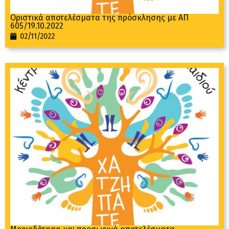
Oριστικά αποτελέσματα της πρόσκλησης με ΑΠ
605/19.10.2022
02/11/2022