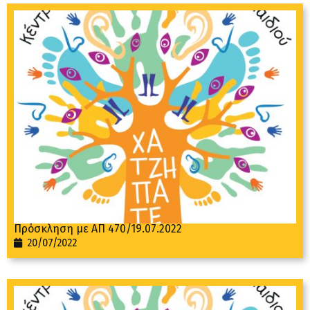
Πρόσκληση με ΑΠ 470/19.07.2022
20/07/2022