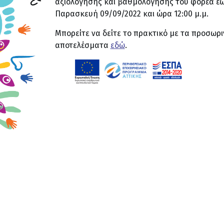
αξιολόγησης και βαθμολόγησης του φορέα έω
Παρασκευή 09/09/2022 και ώρα 12:00 μ.μ.
Μπορείτε να δείτε το πρακτικό με τα προσωρι
αποτελέσματα
εδώ
.