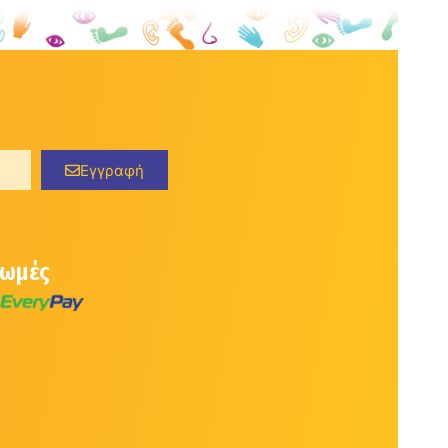
Εγγραφή
ρωμές