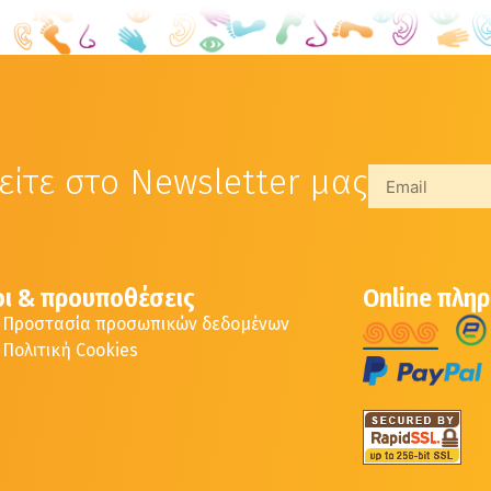
ίτε στο Newsletter μας
ι & προυποθέσεις
Online πλη
Προστασία προσωπικών δεδομένων
Πολιτική Cookies