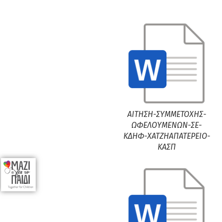
ΑΙΤΗΣΗ-ΣΥΜΜΕΤΟΧΗΣ-
ΩΦΕΛΟΥΜΕΝΩΝ-ΣΕ-
ΚΔΗΦ-ΧΑΤΖΗΑΠΑΤΕΡΕΙΟ-
ΚΑΣΠ