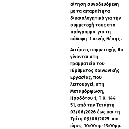
αίτηση συνοδευόμενη
με τα απαραίτητα
δικαιολογητικά για την
συμμετοχή τους στο
πρόγραμμα, για τη
κάλυψη 1 κενής θέσης .
Αιτήσεις συμμετοχής θα
γίνονται στη
Γραμματεία του
Ιδρύματος Κοινωνικής
Εργασίας, που
λειτουργεί, στη
Μεταμόρφωση,
Ηροδότου 1, Τ.Κ. 144
51, από την Τετάρτη
03/06/2026 έως και τη
Τρίτη 09/06/2025 και
ώρες 10:00πμ-13:00μμ.