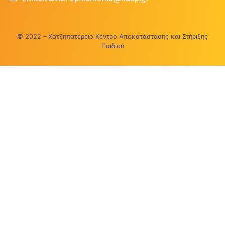
© 2022 – Χατζηπατέρειο Κέντρο Αποκατάστασης και Στήριξης
Παιδιού