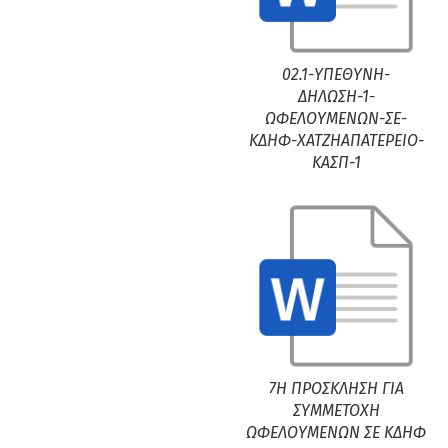
02.1-ΥΠΕΘΥΝΗ-
ΔΗΛΩΣΗ-1-
ΩΦΕΛΟΥΜΕΝΩΝ-ΣΕ-
ΚΔΗΦ-ΧΑΤΖΗΑΠΑΤΕΡΕΙΟ-
ΚΑΣΠ-1
7Η ΠΡΟΣΚΛΗΣΗ ΓΙΑ
ΣΥΜΜΕΤΟΧΗ
ΩΦΕΛΟΥΜΕΝΩΝ ΣΕ ΚΔΗΦ