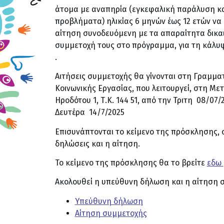
άτομα με αναπηρία (εγκεφαλική παράλυση κ
προβλήματα) ηλικίας 6 μηνών έως 12 ετών να
αίτηση συνοδευόμενη με τα απαραίτητα δικαι
συμμετοχή τους στο πρόγραμμα, για τη κάλυ
.
Αιτήσεις συμμετοχής θα γίνονται στη Γραμμα
Κοινωνικής Εργασίας, που λειτουργεί, στη Μ
Ηροδότου 1, Τ.Κ. 144 51, από την Τριτη 08/07/
Δευτέρα 14/7/2025
Επισυνάπτονται το κείμενο της πρόσκλησης, 
δηλώσεις και η αίτηση.
Το κείμενο της πρόσκλησης θα το βρείτε
εδω
Ακολουθεί η υπεύθυνη δήλωση και η αίτηση 
Υπεύθυνη δήλωση
Αίτηση συμμετοχής