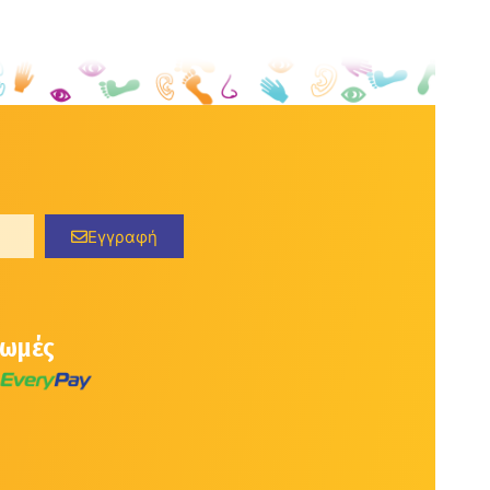
Εγγραφή
ρωμές