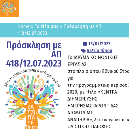
ΔΩΡΕΑ
Home
»
Τα Νέα μας
»
Πρόσκληση με ΑΠ
418/12.07.2023
Πρόσκληση με
13/07/2023
Δελτία Τύπου
ΑΠ
Το ΙΔΡΥΜΑ ΚΟΙΝΩΝΙΚΗΣ
418/12.07.2023
ΕΡΓΑΣΙΑΣ
στο πλαίσιο του Εθνικού Στρ
για
την προγραμματική περίοδο 
2020, με τίτλο «ΚΕΝΤΡΑ
ΔΙΗΜΕΡΕΥΣΗΣ –
ΗΜΕΡΗΣΙΑΣ ΦΡΟΝΤΙΔΑΣ
ΑΤΟΜΩΝ ΜΕ
ΑΝΑΠΗΡΙΑ», λειτουργώντας 
ΟΛΙΣΤΙΚΗΣ ΠΑΡΟΧΗΣ