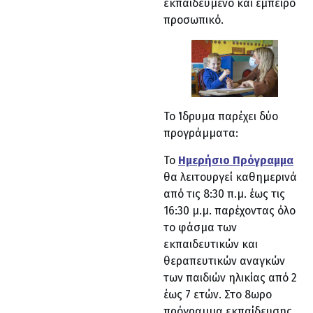
εκπαιδευμένο και έμπειρο
προσωπικό.
Το Ίδρυμα παρέχει δύο
προγράμματα:
Το
Ημερήσιο Πρόγραμμα
θα λειτουργεί καθημερινά
από τις 8:30 π.μ. έως τις
16:30 μ.μ. παρέχοντας όλο
το φάσμα των
εκπαιδευτικών και
θεραπευτικών αναγκών
των παιδιών ηλικίας από 2
έως 7 ετών. Στο 8ωρο
πρόγραμμα εκπαίδευσης