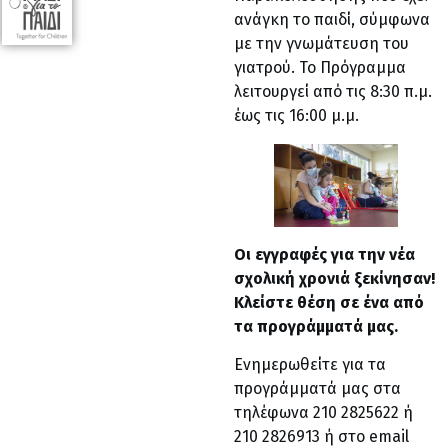
ανάγκη το παιδί, σύμφωνα
με την γνωμάτευση του
γιατρού. Το Πρόγραμμα
λειτουργεί από τις 8:30 π.μ.
έως τις 16:00 μ.μ.
Οι εγγραφές για την νέα
σχολική χρονιά ξεκίνησαν!
Κλείστε θέση σε ένα από
τα προγράμματά μας.
Ενημερωθείτε για τα
προγράμματά μας στα
τηλέφωνα 210 2825622 ή
210 2826913 ή στο email